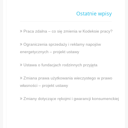
Ostatnie wpisy
Praca zdalna – co się zmienia w Kodeksie pracy?
Ograniczenia sprzedaży i reklamy napojów
energetycznych – projekt ustawy
Ustawa o fundacjach rodzinnych przyjęta
Zmiana prawa użytkowania wieczystego w prawo
własności – projekt ustawy
Zmiany dotyczące rękojmi i gwarancji konsumenckiej