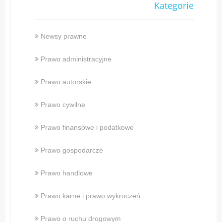
Kategorie
Newsy prawne
Prawo administracyjne
Prawo autorskie
Prawo cywilne
Prawo finansowe i podatkowe
Prawo gospodarcze
Prawo handlowe
Prawo karne i prawo wykroczeń
Prawo o ruchu drogowym