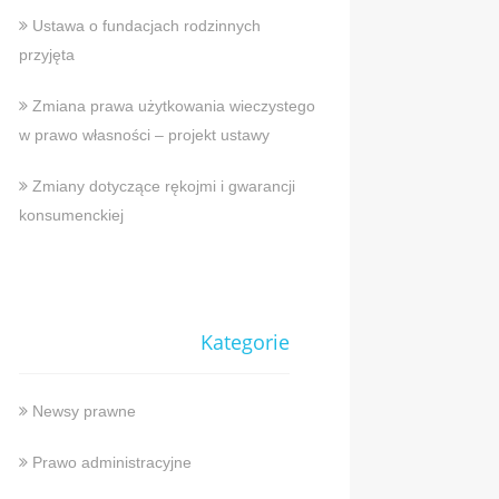
Ustawa o fundacjach rodzinnych
przyjęta
Zmiana prawa użytkowania wieczystego
w prawo własności – projekt ustawy
Zmiany dotyczące rękojmi i gwarancji
konsumenckiej
Kategorie
Newsy prawne
Prawo administracyjne