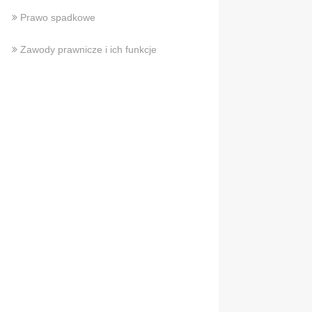
Prawo spadkowe
Zawody prawnicze i ich funkcje