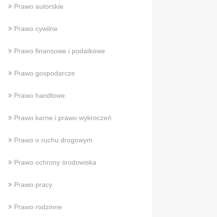
Prawo autorskie
Prawo cywilne
Prawo finansowe i podatkowe
Prawo gospodarcze
Prawo handlowe
Prawo karne i prawo wykroczeń
Prawo o ruchu drogowym
Prawo ochrony środowiska
Prawo pracy
Prawo rodzinne