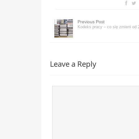
Previous Post
Kodeks pracy – co się zmieni od 
Leave a Reply