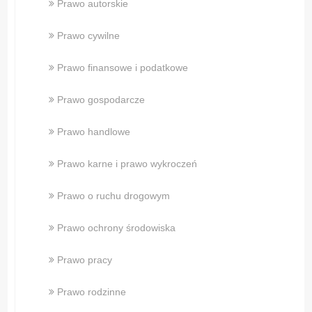
Prawo autorskie
Prawo cywilne
Prawo finansowe i podatkowe
Prawo gospodarcze
Prawo handlowe
Prawo karne i prawo wykroczeń
Prawo o ruchu drogowym
Prawo ochrony środowiska
Prawo pracy
Prawo rodzinne