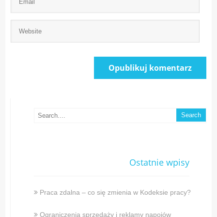
Ostatnie wpisy
Praca zdalna – co się zmienia w Kodeksie pracy?
Ograniczenia sprzedaży i reklamy napojów