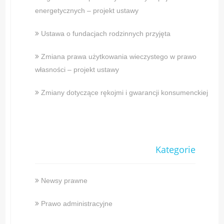
energetycznych – projekt ustawy
Ustawa o fundacjach rodzinnych przyjęta
Zmiana prawa użytkowania wieczystego w prawo
własności – projekt ustawy
Zmiany dotyczące rękojmi i gwarancji konsumenckiej
Kategorie
Newsy prawne
Prawo administracyjne