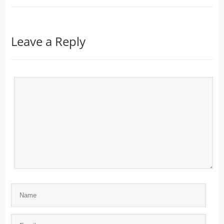
Leave a Reply