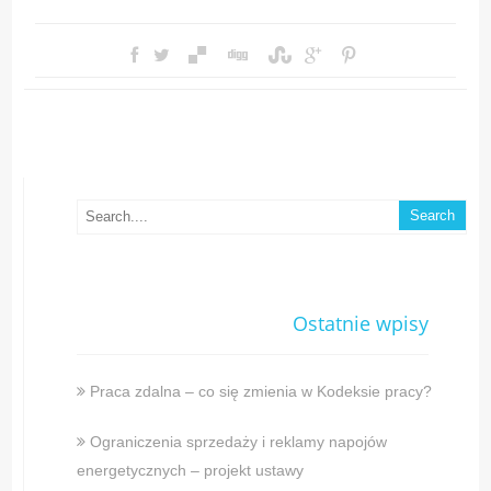
Ostatnie wpisy
Praca zdalna – co się zmienia w Kodeksie pracy?
Ograniczenia sprzedaży i reklamy napojów
energetycznych – projekt ustawy