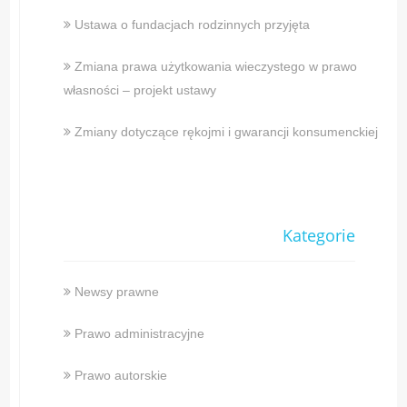
Ustawa o fundacjach rodzinnych przyjęta
Zmiana prawa użytkowania wieczystego w prawo
własności – projekt ustawy
Zmiany dotyczące rękojmi i gwarancji konsumenckiej
Kategorie
Newsy prawne
Prawo administracyjne
Prawo autorskie