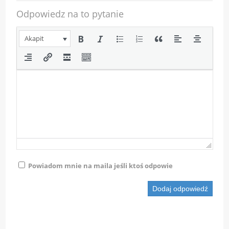
Odpowiedz na to pytanie
Akapit
Powiadom mnie na maila jeśli ktoś odpowie