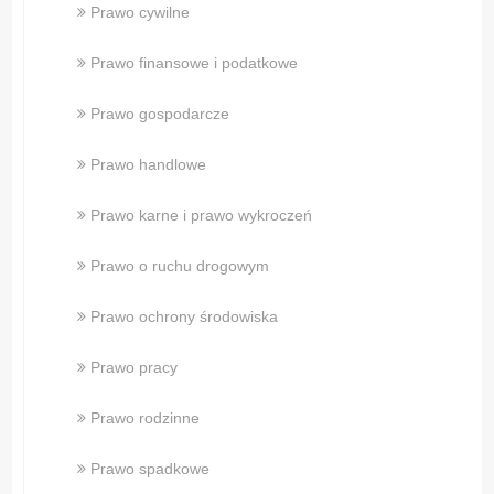
Prawo cywilne
Prawo finansowe i podatkowe
Prawo gospodarcze
Prawo handlowe
Prawo karne i prawo wykroczeń
Prawo o ruchu drogowym
Prawo ochrony środowiska
Prawo pracy
Prawo rodzinne
Prawo spadkowe