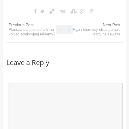
Previous Post
Next Post
Plansza dla sponsora filmu –
Pijani kierowcy stracą prawo
koniec atrakcyjnej reklamy?
jazdy na zawsze
Leave a Reply