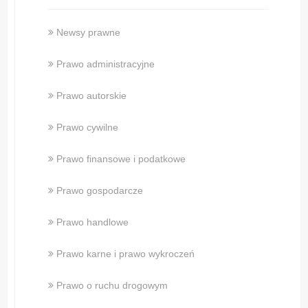
Newsy prawne
Prawo administracyjne
Prawo autorskie
Prawo cywilne
Prawo finansowe i podatkowe
Prawo gospodarcze
Prawo handlowe
Prawo karne i prawo wykroczeń
Prawo o ruchu drogowym