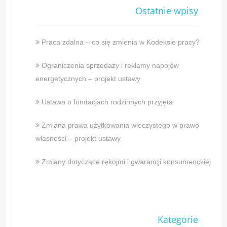
Ostatnie wpisy
Praca zdalna – co się zmienia w Kodeksie pracy?
Ograniczenia sprzedaży i reklamy napojów
energetycznych – projekt ustawy
Ustawa o fundacjach rodzinnych przyjęta
Zmiana prawa użytkowania wieczystego w prawo
własności – projekt ustawy
Zmiany dotyczące rękojmi i gwarancji konsumenckiej
Kategorie