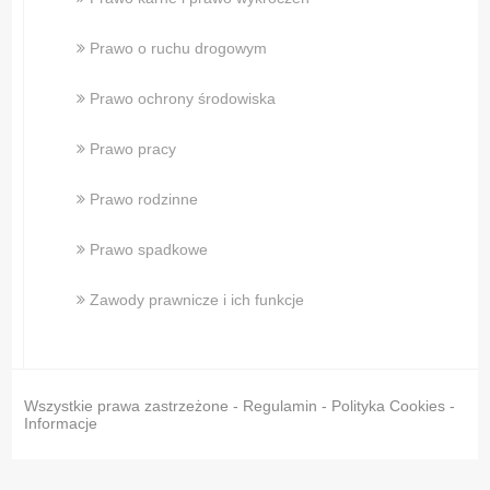
Prawo o ruchu drogowym
Prawo ochrony środowiska
Prawo pracy
Prawo rodzinne
Prawo spadkowe
Zawody prawnicze i ich funkcje
Wszystkie prawa zastrzeżone - Regulamin - Polityka Cookies -
Informacje