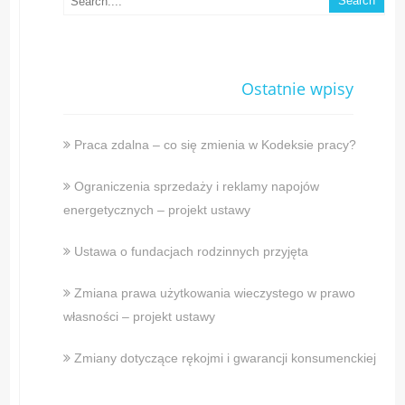
Ostatnie wpisy
Praca zdalna – co się zmienia w Kodeksie pracy?
Ograniczenia sprzedaży i reklamy napojów
energetycznych – projekt ustawy
Ustawa o fundacjach rodzinnych przyjęta
Zmiana prawa użytkowania wieczystego w prawo
własności – projekt ustawy
Zmiany dotyczące rękojmi i gwarancji konsumenckiej