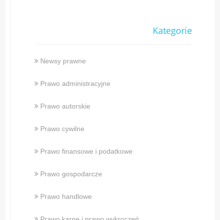
Kategorie
Newsy prawne
Prawo administracyjne
Prawo autorskie
Prawo cywilne
Prawo finansowe i podatkowe
Prawo gospodarcze
Prawo handlowe
Prawo karne i prawo wykroczeń